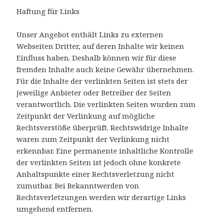
Haftung für Links
Unser Angebot enthält Links zu externen
Webseiten Dritter, auf deren Inhalte wir keinen
Einfluss haben. Deshalb können wir für diese
fremden Inhalte auch keine Gewähr übernehmen.
Für die Inhalte der verlinkten Seiten ist stets der
jeweilige Anbieter oder Betreiber der Seiten
verantwortlich. Die verlinkten Seiten wurden zum
Zeitpunkt der Verlinkung auf mögliche
Rechtsverstöße überprüft. Rechtswidrige Inhalte
waren zum Zeitpunkt der Verlinkung nicht
erkennbar. Eine permanente inhaltliche Kontrolle
der verlinkten Seiten ist jedoch ohne konkrete
Anhaltspunkte einer Rechtsverletzung nicht
zumutbar. Bei Bekanntwerden von
Rechtsverletzungen werden wir derartige Links
umgehend entfernen.