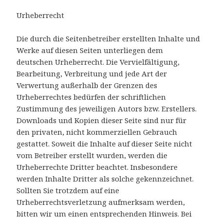
Urheberrecht
Die durch die Seitenbetreiber erstellten Inhalte und
Werke auf diesen Seiten unterliegen dem
deutschen Urheberrecht. Die Vervielfältigung,
Bearbeitung, Verbreitung und jede Art der
Verwertung außerhalb der Grenzen des
Urheberrechtes bedürfen der schriftlichen
Zustimmung des jeweiligen Autors bzw. Erstellers.
Downloads und Kopien dieser Seite sind nur für
den privaten, nicht kommerziellen Gebrauch
gestattet. Soweit die Inhalte auf dieser Seite nicht
vom Betreiber erstellt wurden, werden die
Urheberrechte Dritter beachtet. Insbesondere
werden Inhalte Dritter als solche gekennzeichnet.
Sollten Sie trotzdem auf eine
Urheberrechtsverletzung aufmerksam werden,
bitten wir um einen entsprechenden Hinweis. Bei