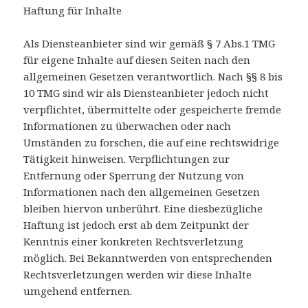
Haftung für Inhalte
Als Diensteanbieter sind wir gemäß § 7 Abs.1 TMG
für eigene Inhalte auf diesen Seiten nach den
allgemeinen Gesetzen verantwortlich. Nach §§ 8 bis
10 TMG sind wir als Diensteanbieter jedoch nicht
verpflichtet, übermittelte oder gespeicherte fremde
Informationen zu überwachen oder nach
Umständen zu forschen, die auf eine rechtswidrige
Tätigkeit hinweisen. Verpflichtungen zur
Entfernung oder Sperrung der Nutzung von
Informationen nach den allgemeinen Gesetzen
bleiben hiervon unberührt. Eine diesbezügliche
Haftung ist jedoch erst ab dem Zeitpunkt der
Kenntnis einer konkreten Rechtsverletzung
möglich. Bei Bekanntwerden von entsprechenden
Rechtsverletzungen werden wir diese Inhalte
umgehend entfernen.