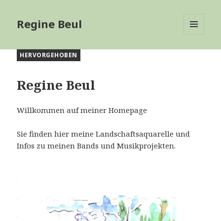
Regine Beul
MENÜ
UND
HERVORGEHOBEN
WIDGETS
Regine Beul
Willkommen auf meiner Homepage
Sie finden hier meine Landschaftsaquarelle und
Infos zu meinen Bands und Musikprojekten.