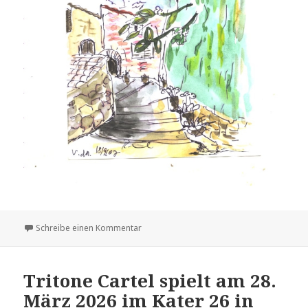
zu Regine Beul
Schreibe einen Kommentar
Tritone Cartel spielt am 28.
März 2026 im Kater 26 in