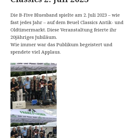
Die B-Five Bluesband spielte am 2. Juli 2023 – wie
fast jedes Jahr – auf dem Beuel Classics Antik- und
Oldtimermarkt. Diese Veranstaltung feierte ihr
20jähriges Jubiläum.
Wie immer war das Publikum begeistert und
spendete viel Applaus.