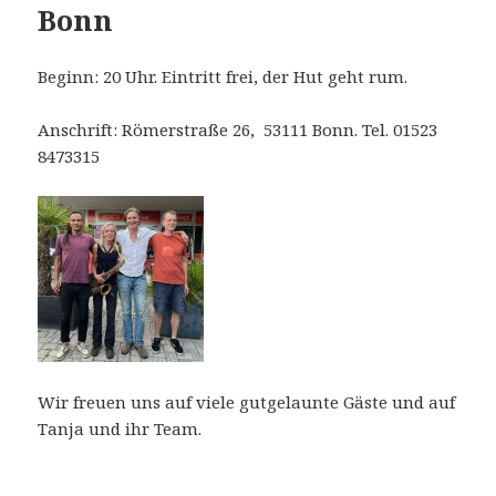
Bonn
Beginn: 20 Uhr. Eintritt frei, der Hut geht rum.
Anschrift: Römerstraße 26, 53111 Bonn. Tel. 01523
8473315
Wir freuen uns auf viele gutgelaunte Gäste und auf
Tanja und ihr Team.